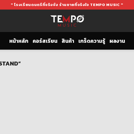
" โรงเรียนดนตรีที่จริงจัง ร้านขายที่จริงใจ TEMPO MUSIC "
หน้าหลัก
คอร์สเรียน
สินค้า
เกร็ดความรู้
ผลงาน
T STAND”