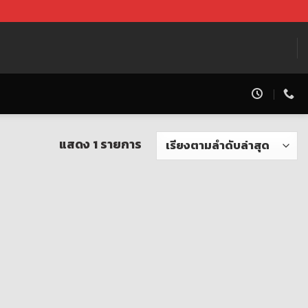
แสดง 1 รายการ