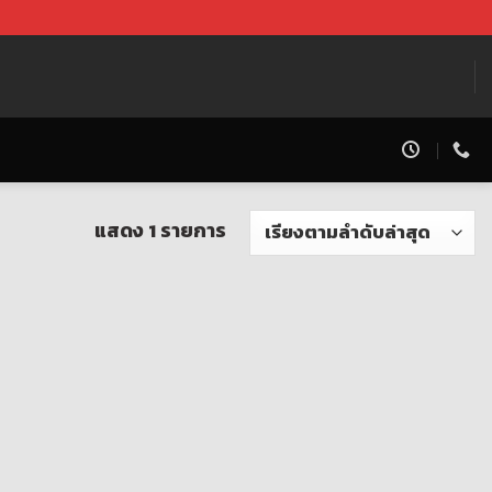
แสดง 1 รายการ