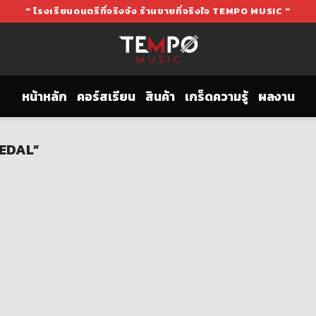
" โรงเรียนดนตรีที่จริงจัง ร้านขายที่จริงใจ TEMPO MUSIC "
หน้าหลัก
คอร์สเรียน
สินค้า
เกร็ดความรู้
ผลงาน
PEDAL”