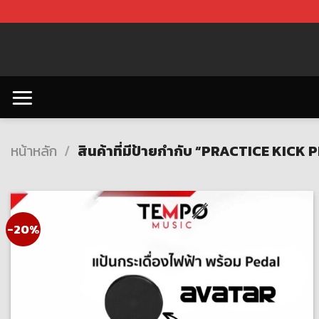
Skip
to
content
หน้าหลัก
/
สินค้าที่มีป้ายกำกับ “PRACTICE KICK 
-20%