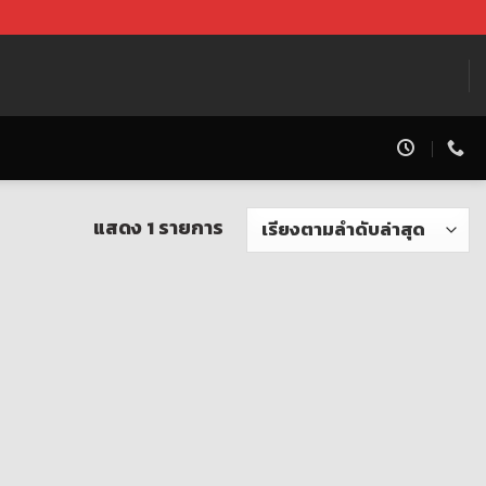
แสดง 1 รายการ