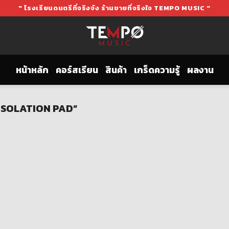
" โรงเรียนดนตรีที่จริงจัง ร้านขายที่จริงใจ TEMPO MUSIC "
หน้าหลัก
คอร์สเรียน
สินค้า
เกร็ดความรู้
ผลงาน
M ISOLATION PAD”