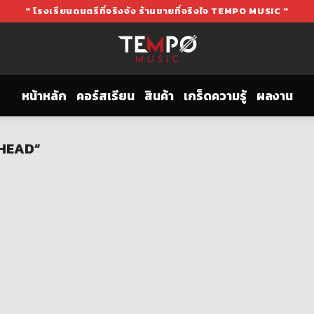
" โรงเรียนดนตรีที่จริงจัง ร้านขายที่จริงใจ TEMPO MUSIC "
หน้าหลัก
คอร์สเรียน
สินค้า
เกร็ดความรู้
ผลงาน
 HEAD”