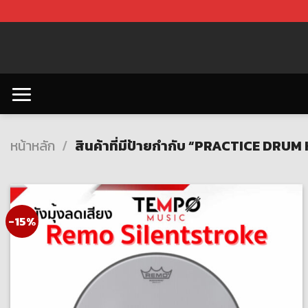
Skip
to
content
หน้าหลัก
/
สินค้าที่มีป้ายกำกับ “PRACTICE DRUM
-15%