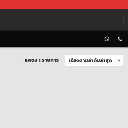
แสดง 1 รายการ