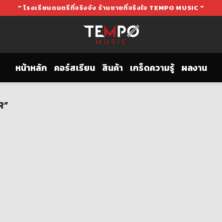
" โรงเรียนดนตรีที่จริงจัง ร้านขายที่จริงใจ TEMPO MUSIC "
หน้าหลัก
คอร์สเรียน
สินค้า
เกร็ดความรู้
ผลงาน
R”