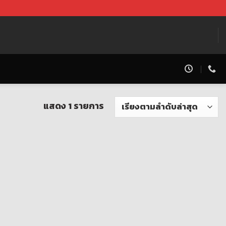
แสดง 1 รายการ