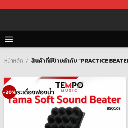
Skip
to
content
หน้าหลัก
/
สินค้าที่มีป้ายกำกับ “PRACTICE BEATE
-20%