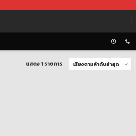
แสดง 1 รายการ