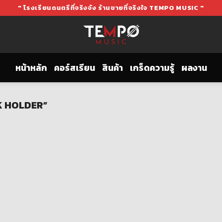
" โรงเรียนดนตรีที่จริงจัง ร้านขายที่จริงใจ TEMPO MUSIC "
หน้าหลัก
คอร์สเรียน
สินค้า
เกร็ดความรู้
ผลงาน
CK HOLDER”