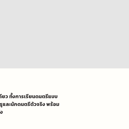
เดียว ทั้งการเรียนดนตรีแบบ
รูและนักดนตรีตัวจริง พร้อม
ัง