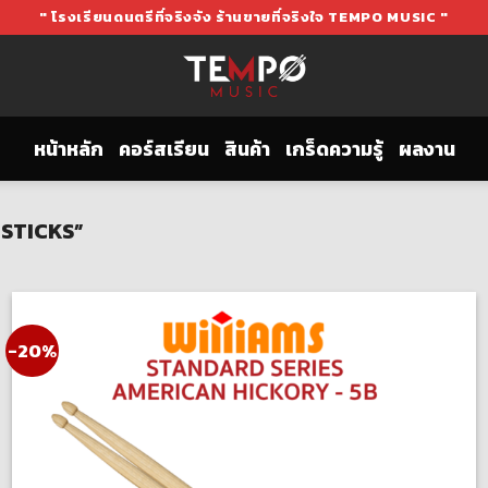
" โรงเรียนดนตรีที่จริงจัง ร้านขายที่จริงใจ TEMPO MUSIC "
หน้าหลัก
คอร์สเรียน
สินค้า
เกร็ดความรู้
ผลงาน
MSTICKS”
-20%