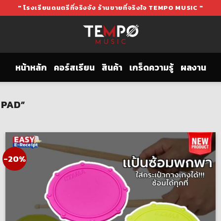
" โรงเรียนดนตรีที่จริงจัง ร้านขายที่จริงใจ TEMPO MUSIC "
หน้าหลัก
คอร์สเรียน
สินค้า
เกร็ดความรู้
ผลงาน
M PAD”
-20%