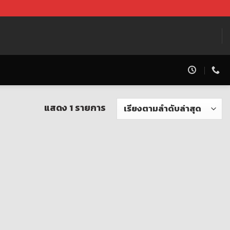
แสดง 1 รายการ