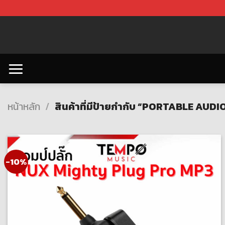
Skip
to
content
หน้าหลัก
/
สินค้าที่มีป้ายกำกับ “PORTABLE AUD
-10%