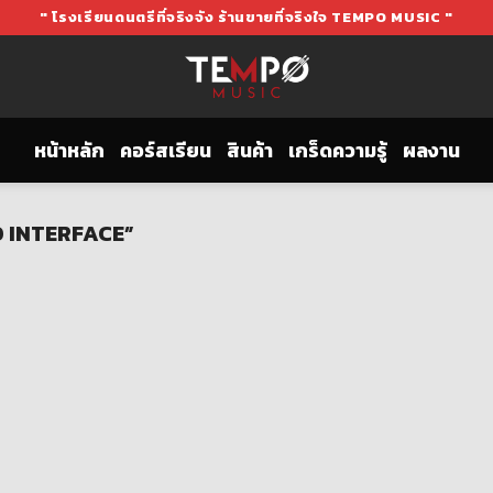
" โรงเรียนดนตรีที่จริงจัง ร้านขายที่จริงใจ TEMPO MUSIC "
หน้าหลัก
คอร์สเรียน
สินค้า
เกร็ดความรู้
ผลงาน
IO INTERFACE”