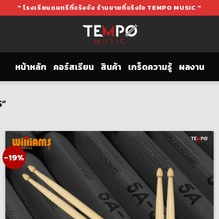
" โรงเรียนดนตรีที่จริงจัง ร้านขายที่จริงใจ TEMPO MUSIC "
หน้าหลัก
คอร์สเรียน
สินค้า
เกร็ดความรู้
ผลงาน
S”
-19%