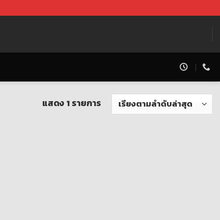
แสดง 1 รายการ