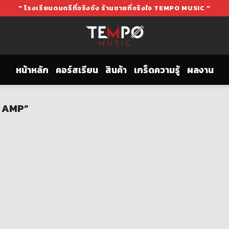
" โรงเรียนดนตรีที่จริงจัง ร้านขายที่จริงใจ TEMPO MUSIC "
หน้าหลัก
คอร์สเรียน
สินค้า
เกร็ดความรู้
ผลงาน
M AMP”