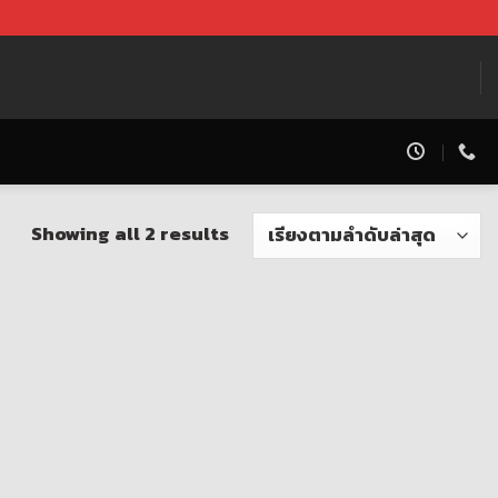
Showing all 2 results