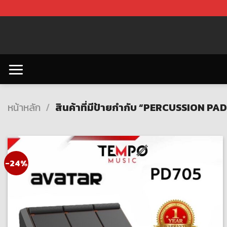
Skip
to
content
หน้าหลัก
/
สินค้าที่มีป้ายกำกับ “PERCUSSION PAD
-24%