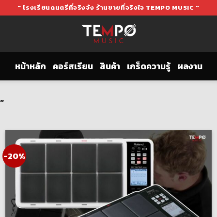
" โรงเรียนดนตรีที่จริงจัง ร้านขายที่จริงใจ TEMPO MUSIC "
หน้าหลัก
คอร์สเรียน
สินค้า
เกร็ดความรู้
ผลงาน
”
-20%