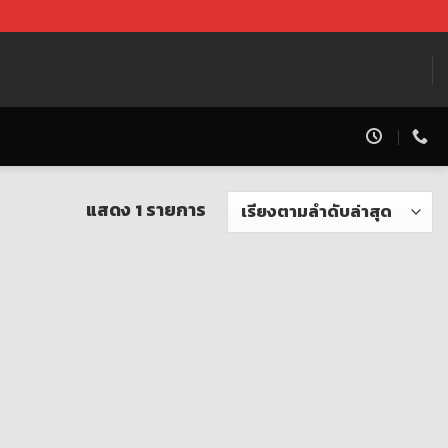
แสดง 1 รายการ