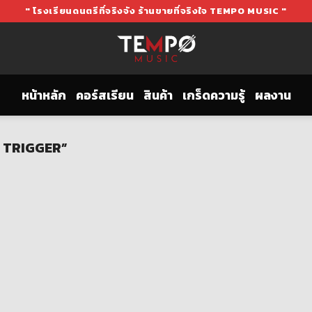
" โรงเรียนดนตรีที่จริงจัง ร้านขายที่จริงใจ TEMPO MUSIC "
หน้าหลัก
คอร์สเรียน
สินค้า
เกร็ดความรู้
ผลงาน
D TRIGGER”