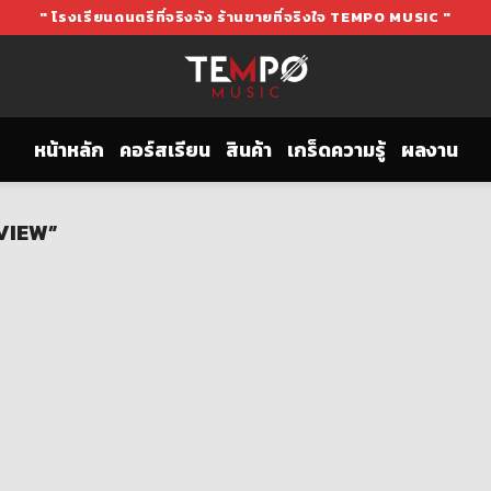
" โรงเรียนดนตรีที่จริงจัง ร้านขายที่จริงใจ TEMPO MUSIC "
หน้าหลัก
คอร์สเรียน
สินค้า
เกร็ดความรู้
ผลงาน
EVIEW”