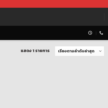
แสดง 1 รายการ