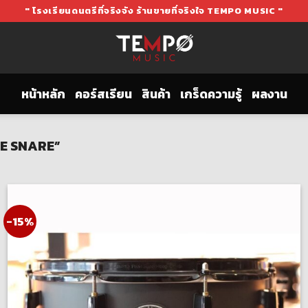
" โรงเรียนดนตรีที่จริงจัง ร้านขายที่จริงใจ TEMPO MUSIC "
หน้าหลัก
คอร์สเรียน
สินค้า
เกร็ดความรู้
ผลงาน
RE SNARE”
-15%