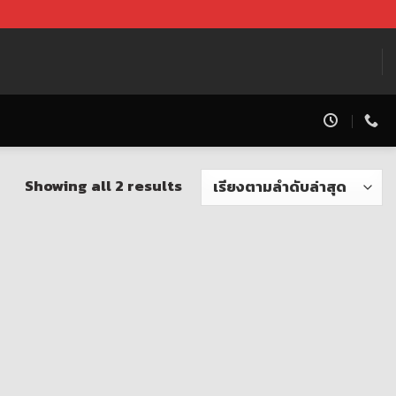
Showing all 2 results