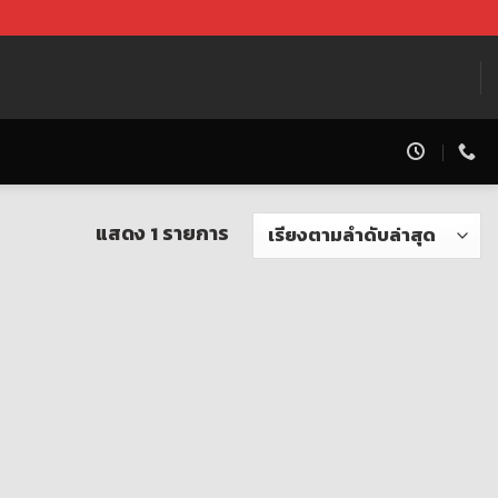
แสดง 1 รายการ