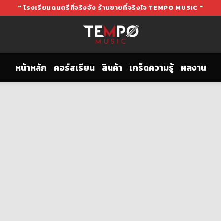
" โรงเรียนดนตรีที่จริงจัง ร้านขายที่จริงใจ TEMPO MUSIC "
หน้าหลัก
คอร์สเรียน
สินค้า
เกร็ดความรู้
ผลงาน