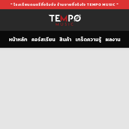
" โรงเรียนดนตรีที่จริงจัง ร้านขายที่จริงใจ TEMPO MUSIC "
หน้าหลัก
คอร์สเรียน
สินค้า
เกร็ดความรู้
ผลงาน