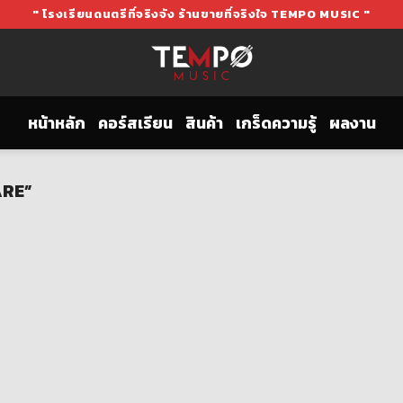
" โรงเรียนดนตรีที่จริงจัง ร้านขายที่จริงใจ TEMPO MUSIC "
หน้าหลัก
คอร์สเรียน
สินค้า
เกร็ดความรู้
ผลงาน
ARE”