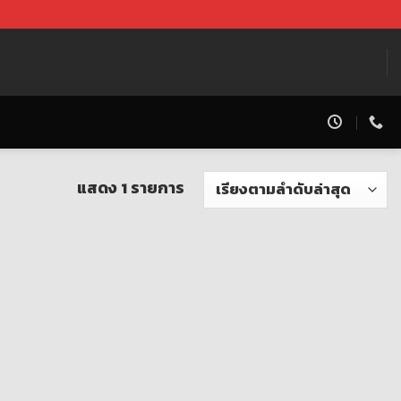
แสดง 1 รายการ