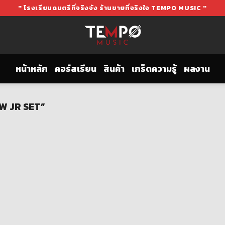
" โรงเรียนดนตรีที่จริงจัง ร้านขายที่จริงใจ TEMPO MUSIC "
หน้าหลัก
คอร์สเรียน
สินค้า
เกร็ดความรู้
ผลงาน
OW JR SET”