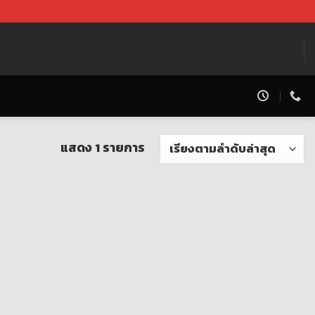
แสดง 1 รายการ