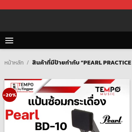
Skip
to
content
หน้าหลัก
/
สินค้าที่มีป้ายกำกับ “PEARL PRACTIC
-20%