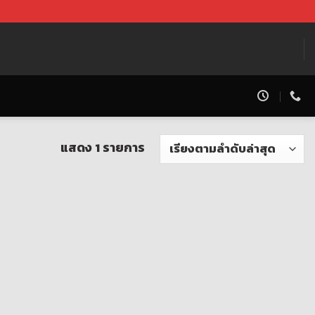
แสดง 1 รายการ