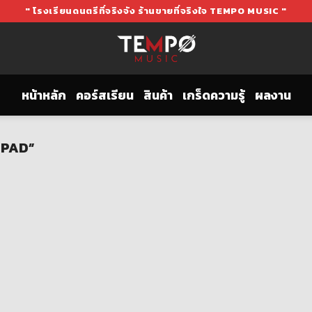
" โรงเรียนดนตรีที่จริงจัง ร้านขายที่จริงใจ TEMPO MUSIC "
หน้าหลัก
คอร์สเรียน
สินค้า
เกร็ดความรู้
ผลงาน
E PAD”