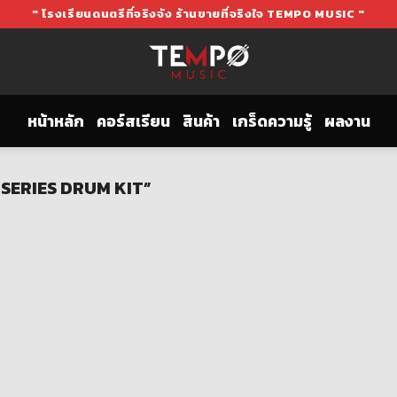
" โรงเรียนดนตรีที่จริงจัง ร้านขายที่จริงใจ TEMPO MUSIC "
หน้าหลัก
คอร์สเรียน
สินค้า
เกร็ดความรู้
ผลงาน
N SERIES DRUM KIT”