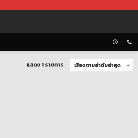
แสดง 1 รายการ