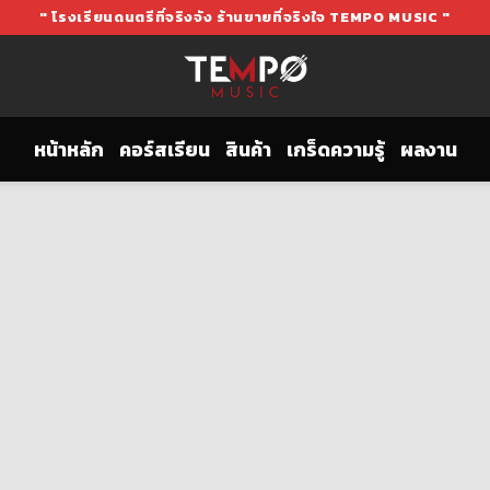
" โรงเรียนดนตรีที่จริงจัง ร้านขายที่จริงใจ TEMPO MUSIC "
หน้าหลัก
คอร์สเรียน
สินค้า
เกร็ดความรู้
ผลงาน