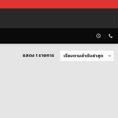
แสดง 1 รายการ