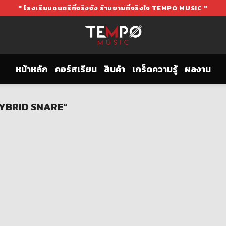
" โรงเรียนดนตรีที่จริงจัง ร้านขายที่จริงใจ TEMPO MUSIC "
หน้าหลัก
คอร์สเรียน
สินค้า
เกร็ดความรู้
ผลงาน
 HYBRID SNARE”