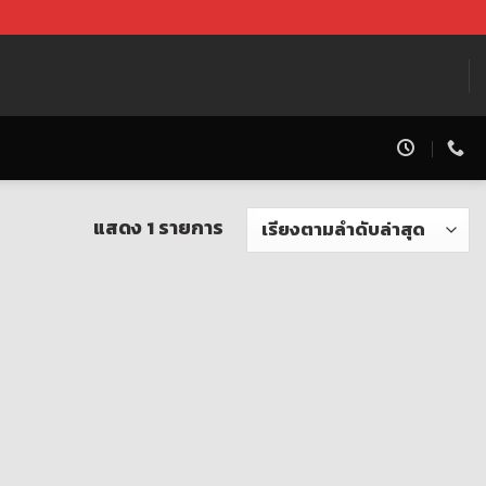
แสดง 1 รายการ