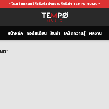
" โรงเรียนดนตรีที่จริงจัง ร้านขายที่จริงใจ TEMPO MUSIC "
หน้าหลัก
คอร์สเรียน
สินค้า
เกร็ดความรู้
ผลงาน
AND”