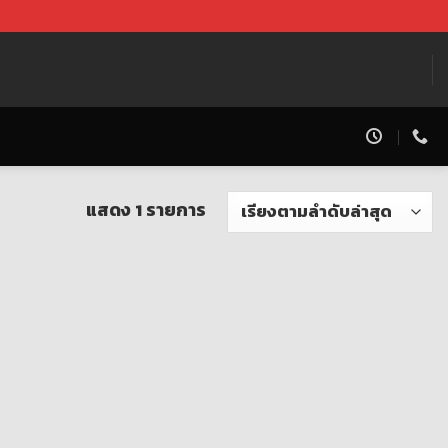
แสดง 1 รายการ