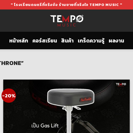
" โรงเรียนดนตรีที่จริงจัง ร้านขายที่จริงใจ TEMPO MUSIC "
หน้าหลัก
คอร์สเรียน
สินค้า
เกร็ดความรู้
ผลงาน
M THRONE”
-20%