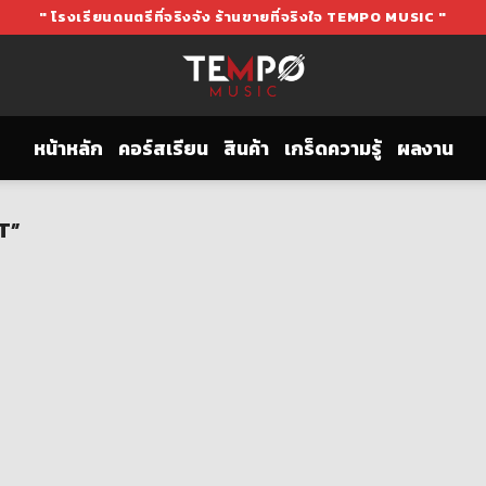
" โรงเรียนดนตรีที่จริงจัง ร้านขายที่จริงใจ TEMPO MUSIC "
หน้าหลัก
คอร์สเรียน
สินค้า
เกร็ดความรู้
ผลงาน
AT”