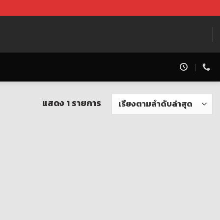
แสดง 1 รายการ