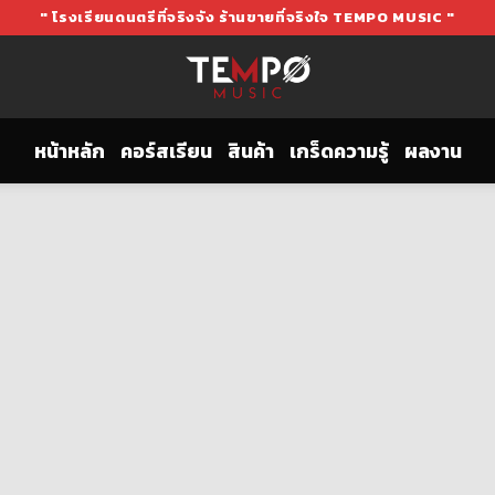
" โรงเรียนดนตรีที่จริงจัง ร้านขายที่จริงใจ TEMPO MUSIC "
หน้าหลัก
คอร์สเรียน
สินค้า
เกร็ดความรู้
ผลงาน