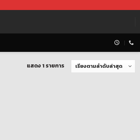
แสดง 1 รายการ