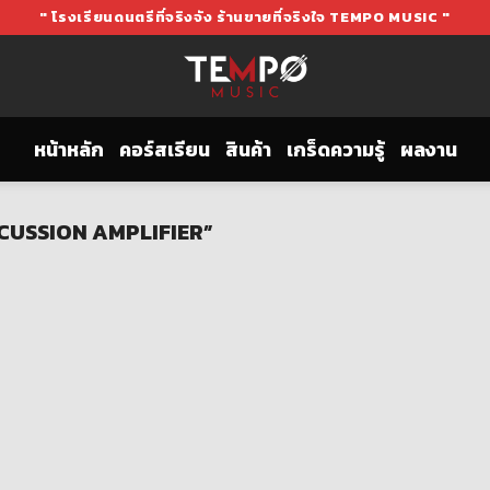
" โรงเรียนดนตรีที่จริงจัง ร้านขายที่จริงใจ TEMPO MUSIC "
หน้าหลัก
คอร์สเรียน
สินค้า
เกร็ดความรู้
ผลงาน
ERCUSSION AMPLIFIER”