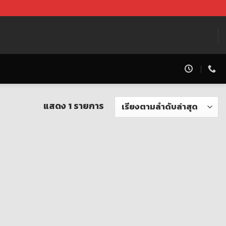
แสดง 1 รายการ