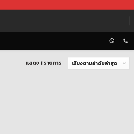
แสดง 1 รายการ