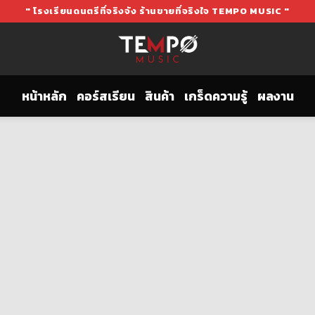
" โรงเรียนดนตรีที่จริงจัง ร้านขายที่จริงใจ TEMPO MUSIC "
หน้าหลัก
คอร์สเรียน
สินค้า
เกร็ดความรู้
ผลงาน