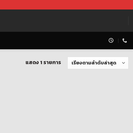
แสดง 1 รายการ