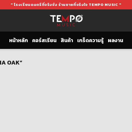
" โรงเรียนดนตรีที่จริงจัง ร้านขายที่จริงใจ TEMPO MUSIC "
หน้าหลัก
คอร์สเรียน
สินค้า
เกร็ดความรู้
ผลงาน
AMA OAK”