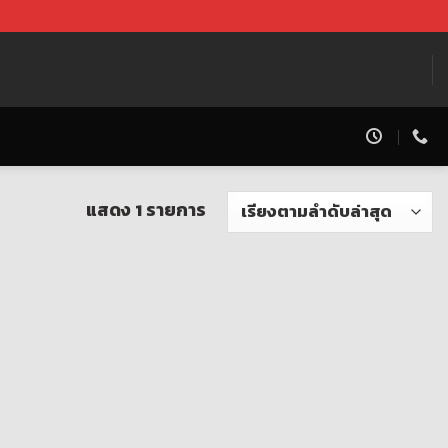
แสดง 1 รายการ