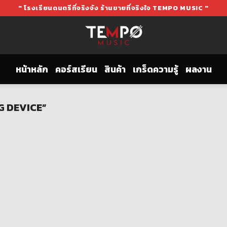
" โรงเรียนดนตรีที่จริงจัง ร้านขายที่จริงใจ TEMPO MUSIC "
หน้าหลัก
คอร์สเรียน
สินค้า
เกร็ดความรู้
ผลงาน
NG DEVICE”