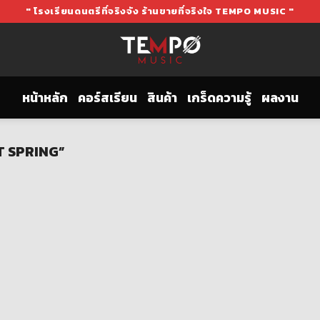
" โรงเรียนดนตรีที่จริงจัง ร้านขายที่จริงใจ TEMPO MUSIC "
หน้าหลัก
คอร์สเรียน
สินค้า
เกร็ดความรู้
ผลงาน
LT SPRING”