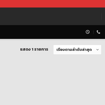
แสดง 1 รายการ