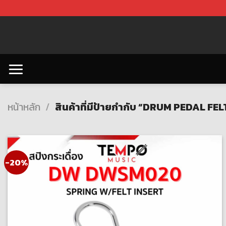
Skip
to
content
หน้าหลัก
/
สินค้าที่มีป้ายกำกับ “DRUM PEDAL FE
-20%