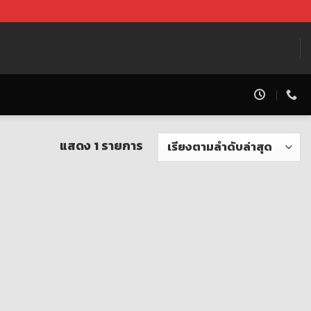
แสดง 1 รายการ