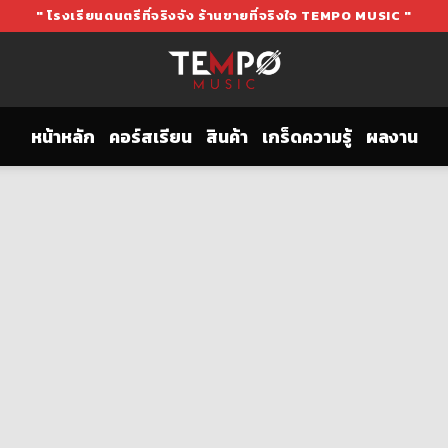
" โรงเรียนดนตรีที่จริงจัง ร้านขายที่จริงใจ TEMPO MUSIC "
หน้าหลัก
คอร์สเรียน
สินค้า
เกร็ดความรู้
ผลงาน