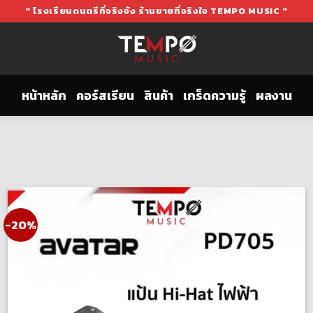
" โรงเรียนดนตรีที่จริงจัง ร้านขายที่จริงใจ TEMPO MUSIC "
หน้าหลัก
คอร์สเรียน
สินค้า
เกร็ดความรู้
ผลงาน
-20%