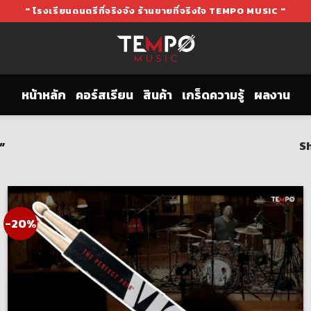
" โรงเรียนดนตรีที่จริงจัง ร้านขายที่จริงใจ TEMPO MUSIC "
หน้าหลัก
คอร์สเรียน
สินค้า
เกร็ดความรู้
ผลงาน
”
Sh
-20%