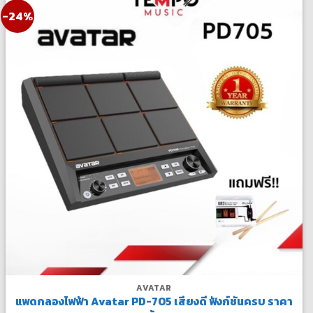
-24%
AVATAR
แพดกลองไฟฟ้า Avatar PD-705 เสียงดี ฟังก์ชันครบ ราคา