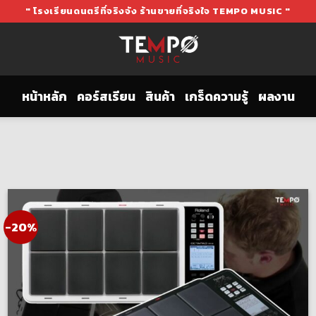
" โรงเรียนดนตรีที่จริงจัง ร้านขายที่จริงใจ TEMPO MUSIC "
หน้าหลัก
คอร์สเรียน
สินค้า
เกร็ดความรู้
ผลงาน
-20%