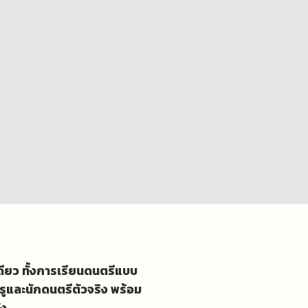
เดียว ทั้งการเรียนดนตรีแบบ
รูและนักดนตรีตัวจริง พร้อม
ัง