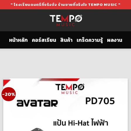
" โรงเรียนดนตรีที่จริงจัง ร้านขายที่จริงใจ TEMPO MUSIC "
หน้าหลัก
คอร์สเรียน
สินค้า
เกร็ดความรู้
ผลงาน
-20%