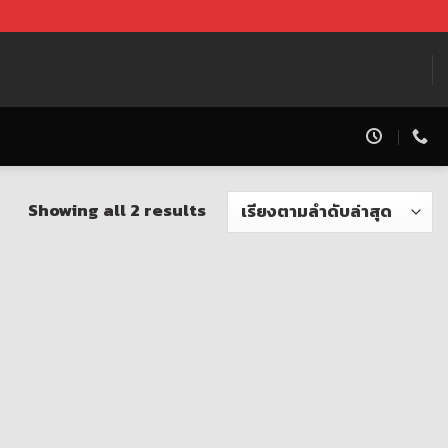
Showing all 2 results