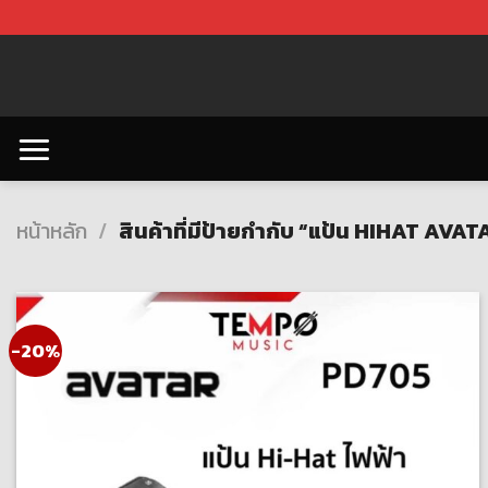
Skip
to
content
หน้าหลัก
/
สินค้าที่มีป้ายกำกับ “แป้น HIHAT AVAT
-20%