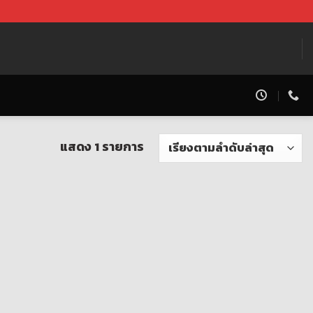
แสดง 1 รายการ