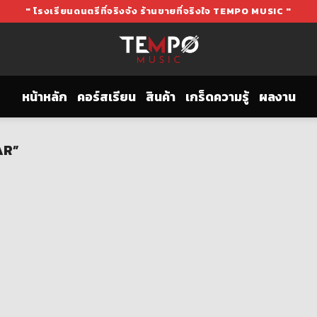
" โรงเรียนดนตรีที่จริงจัง ร้านขายที่จริงใจ TEMPO MUSIC "
หน้าหลัก
คอร์สเรียน
สินค้า
เกร็ดความรู้
ผลงาน
AR”