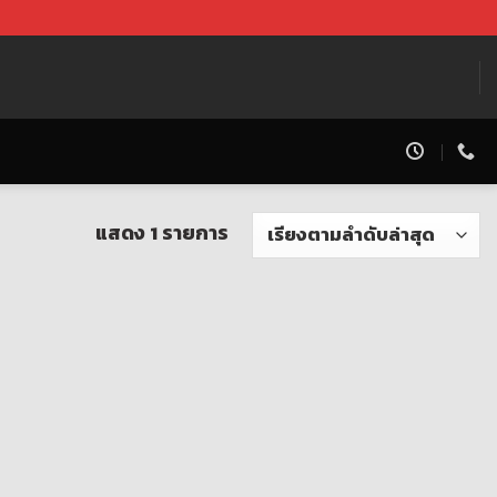
แสดง 1 รายการ