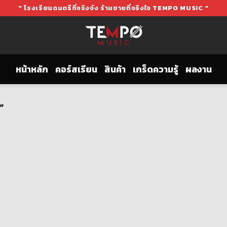
" โรงเรียนดนตรีที่จริงจัง ร้านขายที่จริงใจ TEMPO MUSIC "
หน้าหลัก
คอร์สเรียน
สินค้า
เกร็ดความรู้
ผลงาน
”