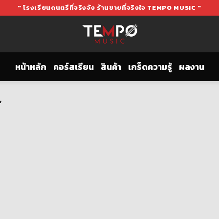
" โรงเรียนดนตรีที่จริงจัง ร้านขายที่จริงใจ TEMPO MUSIC "
หน้าหลัก
คอร์สเรียน
สินค้า
เกร็ดความรู้
ผลงาน
”