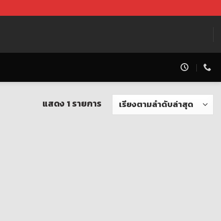
แสดง 1 รายการ