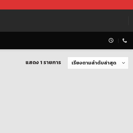
แสดง 1 รายการ