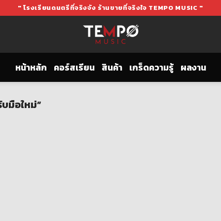
" โรงเรียนดนตรีที่จริงจัง ร้านขายที่จริงใจ TEMPO MUSIC "
หน้าหลัก
คอร์สเรียน
สินค้า
เกร็ดความรู้
ผลงาน
ับมือใหม่”