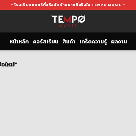
" โรงเรียนดนตรีที่จริงจัง ร้านขายที่จริงใจ TEMPO MUSIC "
หน้าหลัก
คอร์สเรียน
สินค้า
เกร็ดความรู้
ผลงาน
ือใหม่”