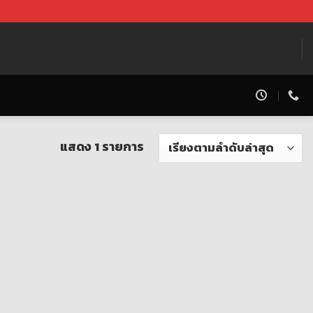
แสดง 1 รายการ