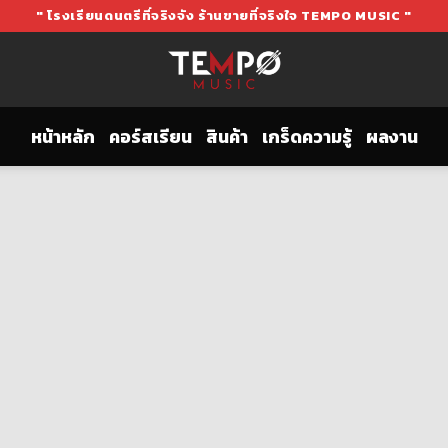
" โรงเรียนดนตรีที่จริงจัง ร้านขายที่จริงใจ TEMPO MUSIC "
หน้าหลัก
คอร์สเรียน
สินค้า
เกร็ดความรู้
ผลงาน