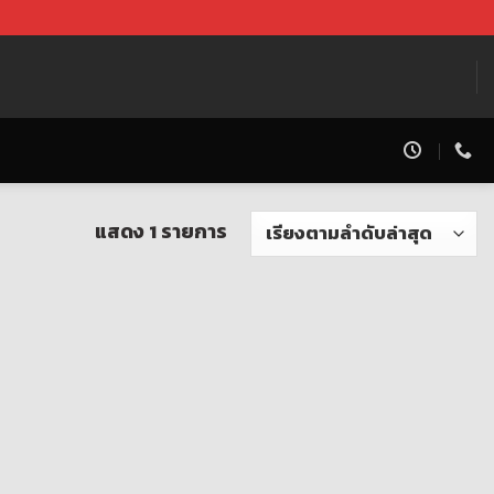
แสดง 1 รายการ