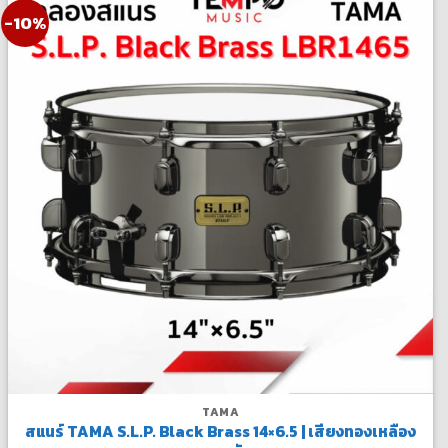
-10%
TAMA
สแนร์ TAMA S.L.P. Black Brass 14×6.5 | เสียงทองเหลือง