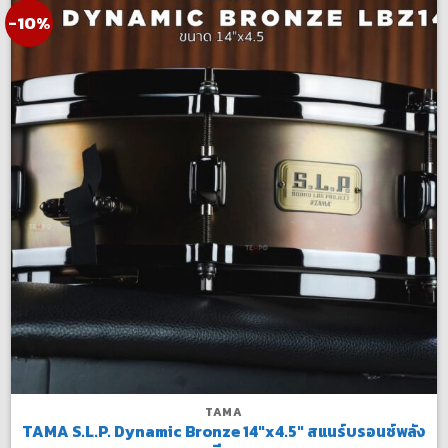
-10%
TAMA
TAMA S.L.P. Dynamic Bronze 14″x4.5″ สแนร์บรอนซ์พลัง