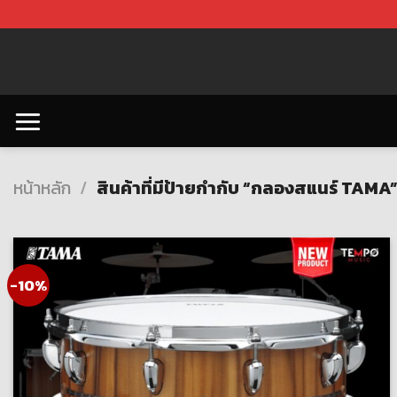
Skip
to
content
หน้าหลัก
/
สินค้าที่มีป้ายกำกับ “กลองสแนร์ TAMA
-10%