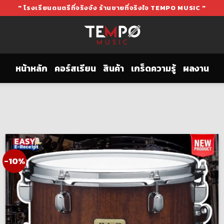
" โรงเรียนดนตรีที่จริงจัง ร้านขายที่จริงใจ TEMPO MUSIC "
หน้าหลัก
คอร์สเรียน
สินค้า
เกร็ดความรู้
ผลงาน
”
-10%