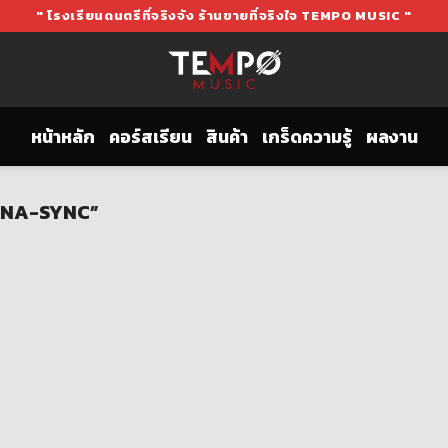
" โรงเรียนดนตรีที่จริงจัง ร้านขายที่จริงใจ TEMPO MUSIC "
หน้าหลัก
คอร์สเรียน
สินค้า
เกร็ดความรู้
ผลงาน
 DYNA-SYNC”