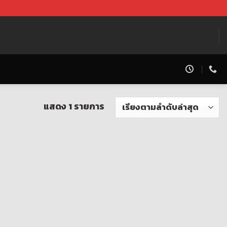
แสดง 1 รายการ