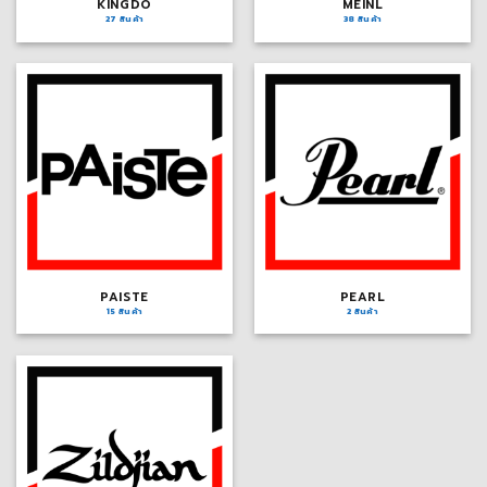
KINGDO
MEINL
27 สินค้า
38 สินค้า
PAISTE
PEARL
15 สินค้า
2 สินค้า