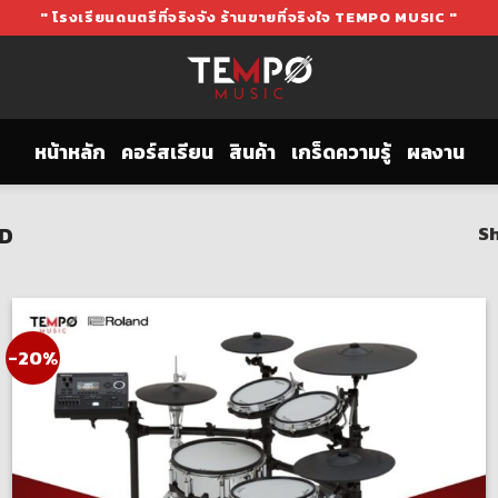
" โรงเรียนดนตรีที่จริงจัง ร้านขายที่จริงใจ TEMPO MUSIC "
หน้าหลัก
คอร์สเรียน
สินค้า
เกร็ดความรู้
ผลงาน
D
Sh
-20%