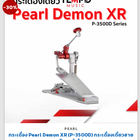
-30%
PEARL
กระเดื่อง Pearl Demon XR (P-3500D) กระเดื่องเดี่ยวสาย