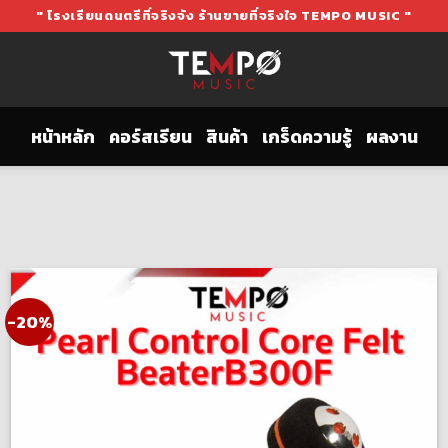
" โรงเรียนดนตรีที่จริงจัง ร้านขายที่จริงใจ TEMPO MUSIC "
หน้าหลัก
คอร์สเรียน
สินค้า
เกร็ดความรู้
ผลงาน
-20%