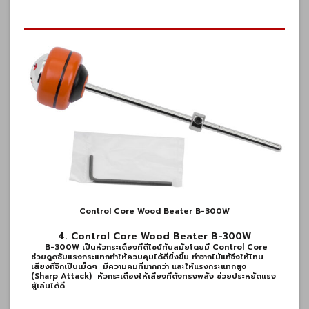
Control Core Wood Beater B-300W
4. Control Core Wood Beater B-300W
B-300W เป็นหัวกระเดื่องที่ดีไซน์ทันสมัยโดยมี Control Core
ช่วยดูดซับแรงกระแทกทำให้ควบคุมได้ดียิ่งขึ้น ทำจากไม้แท้จึงให้โทน
เสียงที่จิกเป็นเม็ดๆ
มีความคมที่มากกว่า และให้แรงกระแทกสูง
(Sharp Attack)
หัวกระเดื่องให้เสียงที่ดังทรงพลัง ช่วยประหยัดแรง
ผู้เล่นได้ดี