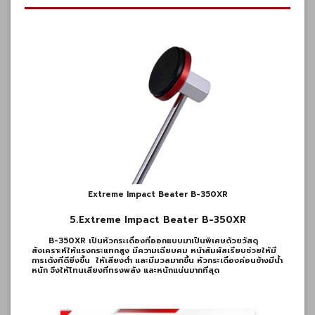
Extreme Impact Beater B-350XR
5.Extreme Impact Beater B-350XR
B-350XR เป็นหัวกระเดื่องที่ออกแบบมาเป็นพิเศษด้วยวัสดุ
สังเคราะห์ให้แรงกระแทกสูง มีความเฉียบคม หน้าสัมผัสเรียบช่วยให้มี
การเด้งที่ดียิ่งขึ้น
ให้เสียงต่ำ และมีมวลมากขึ้น
หัวกระเดื่องค่อนข้างมีน้ำ
หนัก จึงให้โทนเสียงที่ทรงพลัง และหนักแน่นมากที่สุด