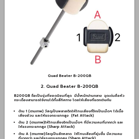
Quad Beater B-200QB
2. Quad Beater B-200QB
B200QB ถือเป็นรุ่นที่ยอดนิยมที่สุด
มีน้ำหนักปานกลาง
จุดเด่นคือหัว
กระเดื่องสามารถใช้งานได้ทั้งสี่ทิศทาง โดยให้เสียงที่แตกต่างกัน
ด้าน 1 (ตามภาพ) วัสดุเป็นพลาสติกให้โทนเสียงที่จิกเป็นเม็ดๆ ได้เนื้อ
เสียงอ้วน และให้แรงกระแทกสูง
(Fat Attack)
ด้าน 2 (ตามภาพ)ให้โทนเสียงจิกเป็นเม็ดๆ ที่มีความคมที่มากกว่า และ
ให้แรงกระแทกสูง (Sharp Attack)
ด้าน A (ตามภาพ)วัสดุเป็นสักหลาด
ให้โทนเสียงที่อุ่นขึ้น มีความคม
ที่มากกว่า และให้แรงกระแทกสูง (Sharp Attack)