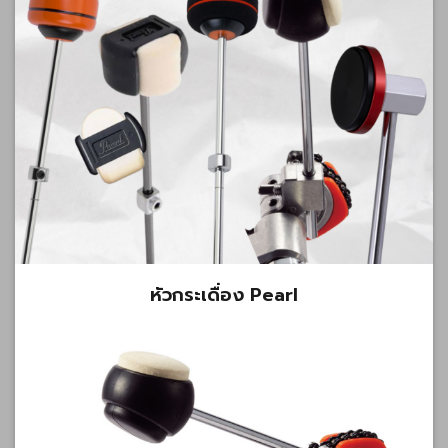
หัวกระเดื่อง Pearl