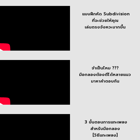
แบบฝึกหัด
Subdivision
ที่จะช่วยให้คุณ
เล่นตรงจังหวะมากขึ้น
จำเป็นไหม ???
มือกลอง
ต้องตีได้หลายแนว
มาหาคำตอบกัน
3 ขั้นตอนการแกะเพลง
สำหรับมือกลอง
[วิธีแกะเพลง]